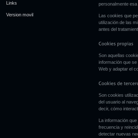
Links
personalmente esa i
Version movil
Las cookies que per
utilización de las 
antes del tratamien
Son aquellas cooki
información que se 
Web y adaptar el co
Son cookies utiliz
del usuario al nave
decir, cómo interac
La información que 
frecuencia y reincid
detectar nuevas nec